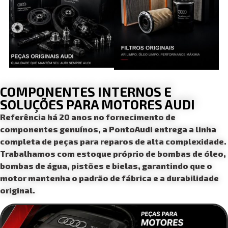
COMPONENTES INTERNOS E
SOLUÇÕES PARA MOTORES AUDI
Referência há 20 anos no fornecimento de
componentes genuínos, a PontoAudi entrega a linha
completa de peças para reparos de alta complexidade.
Trabalhamos com estoque próprio de bombas de óleo,
bombas de água, pistões e bielas, garantindo que o
motor mantenha o padrão de fábrica e a durabilidade
original.