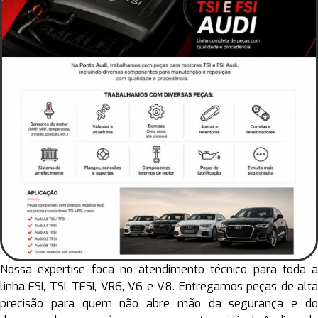
Nossa expertise foca no atendimento técnico para toda a
linha FSI, TSI, TFSI, VR6, V6 e V8. Entregamos peças de alta
precisão para quem não abre mão da segurança e do