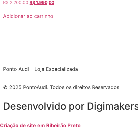
R$
2.200,00
R$
1.990,00
Adicionar ao carrinho
Ponto Audi – Loja Especializada
© 2025 PontoAudi. Todos os direitos Reservados
Desenvolvido por Digimaker
Criação de site em Ribeirão Preto