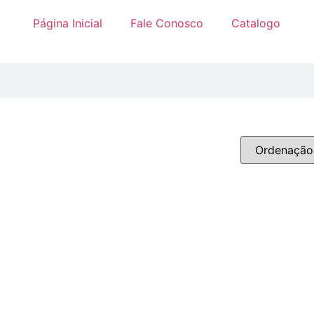
Página Inicial
Fale Conosco
Catalogo