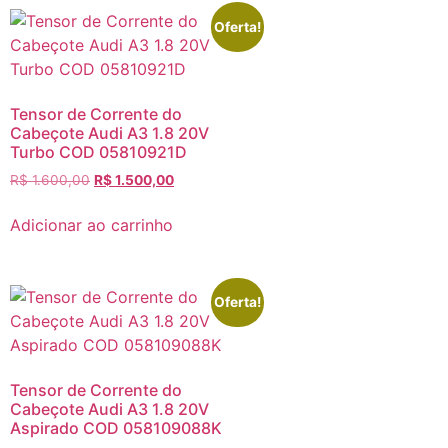
Oferta!
Tensor de Corrente do
Cabeçote Audi A3 1.8 20V
Turbo COD 05810921D
R$
1.600,00
R$
1.500,00
Adicionar ao carrinho
Oferta!
Tensor de Corrente do
Cabeçote Audi A3 1.8 20V
Aspirado COD 058109088K