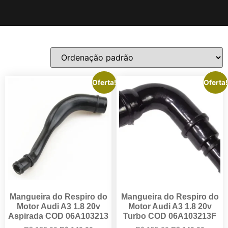
Oferta!
Oferta!
Mangueira do Respiro do
Mangueira do Respiro do
Motor Audi A3 1.8 20v
Motor Audi A3 1.8 20v
Aspirada COD 06A103213
Turbo COD 06A103213F