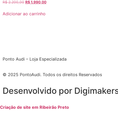
R$
2.200,00
R$
1.990,00
Adicionar ao carrinho
Ponto Audi – Loja Especializada
© 2025 PontoAudi. Todos os direitos Reservados
Desenvolvido por Digimaker
Criação de site em Ribeirão Preto