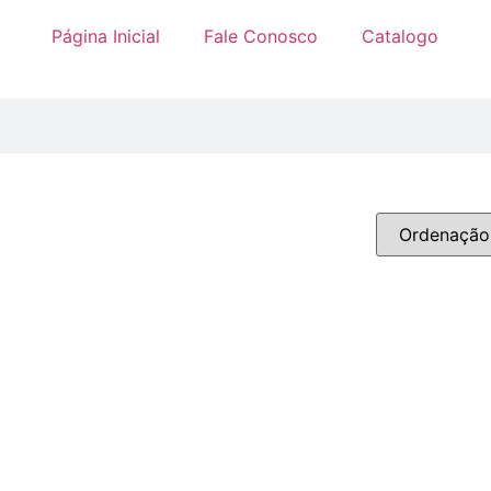
Página Inicial
Fale Conosco
Catalogo