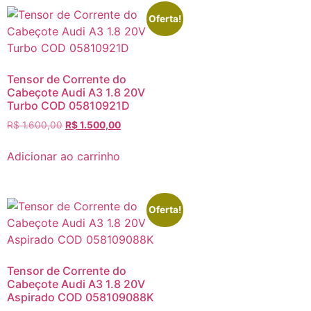
Oferta!
Tensor de Corrente do
Cabeçote Audi A3 1.8 20V
Turbo COD 05810921D
R$
1.600,00
R$
1.500,00
Adicionar ao carrinho
Oferta!
Tensor de Corrente do
Cabeçote Audi A3 1.8 20V
Aspirado COD 058109088K