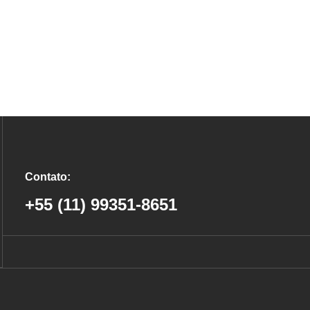
Contato:
+55 (11) 99351-8651