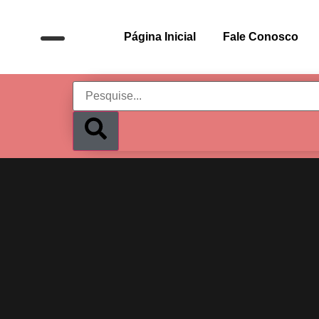
Página Inicial
Fale Conosco