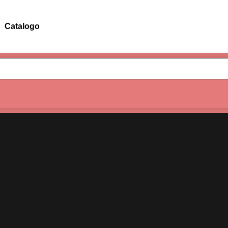
Catalogo