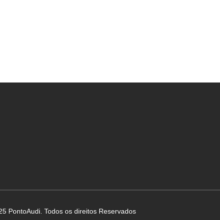
25 PontoAudi. Todos os direitos Reservados