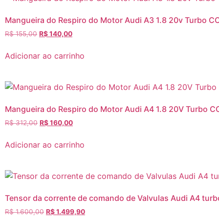
Mangueira do Respiro do Motor Audi A3 1.8 20v Turbo 
R$
155,00
R$
140,00
Adicionar ao carrinho
Mangueira do Respiro do Motor Audi A4 1.8 20V Turbo 
R$
312,00
R$
160,00
Adicionar ao carrinho
Tensor da corrente de comando de Valvulas Audi A4 turbo
R$
1.600,00
R$
1.499,90