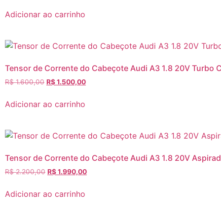
Adicionar ao carrinho
Tensor de Corrente do Cabeçote Audi A3 1.8 20V Turb
R$
1.600,00
R$
1.500,00
Adicionar ao carrinho
Tensor de Corrente do Cabeçote Audi A3 1.8 20V Aspi
R$
2.200,00
R$
1.990,00
Adicionar ao carrinho