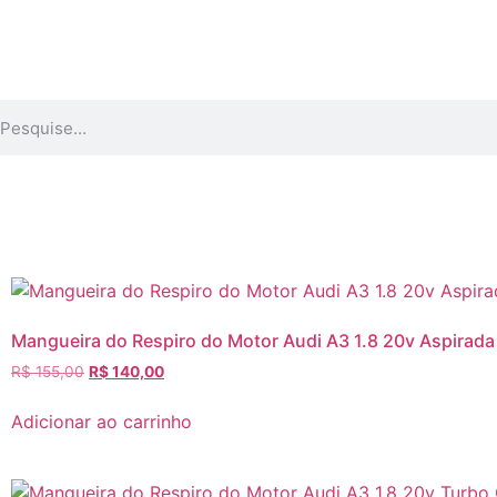
Mangueira do Respiro do Motor Audi A3 1.8 20v Aspira
R$
155,00
R$
140,00
Adicionar ao carrinho