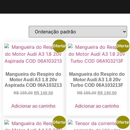
Oferta!
Oferta!
Mangueira do Respiro do
Mangueira do Respiro do
Motor Audi A3 1.8 20v
Motor Audi A3 1.8 20v
Aspirada COD 06A103213
Turbo COD 06A103213F
R$
155,00
R$
140,00
R$
155,00
R$
140,00
Adicionar ao carrinho
Adicionar ao carrinho
Oferta!
Oferta!