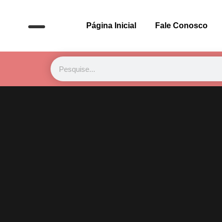
Página Inicial
Fale Conosco