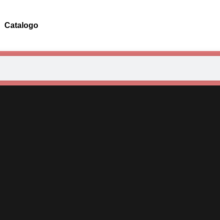
Catalogo