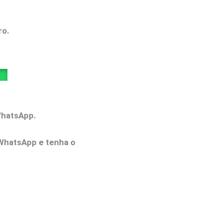
ro.
WhatsApp.
WhatsApp e tenha o