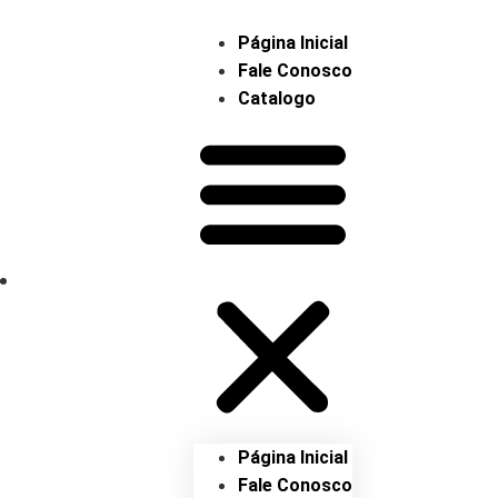
Página Inicial
Fale Conosco
Catalogo
Página Inicial
Fale Conosco