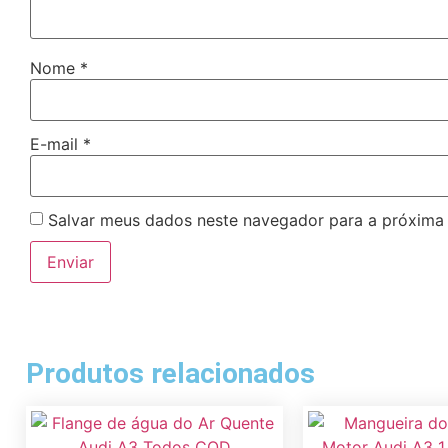
Nome
*
E-mail
*
Salvar meus dados neste navegador para a próxima
Produtos relacionados