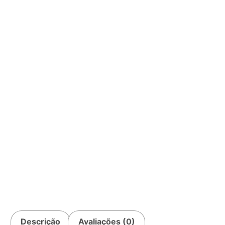
Descrição
Avaliações (0)