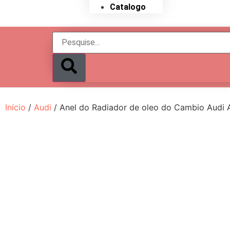
Catalogo
Início
/
Audi
/ Anel do Radiador de oleo do Cambio Audi