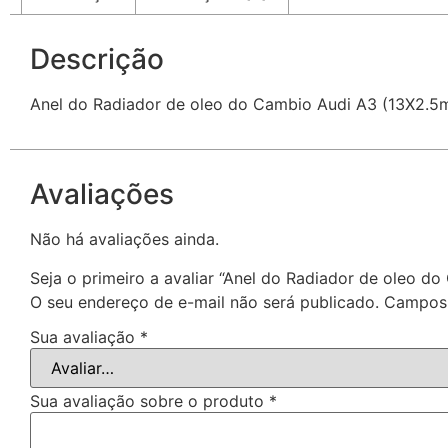
Descrição
Anel do Radiador de oleo do Cambio Audi A3 (13X2.
Avaliações
Não há avaliações ainda.
Seja o primeiro a avaliar “Anel do Radiador de oleo
O seu endereço de e-mail não será publicado.
Campos 
Sua avaliação
*
Sua avaliação sobre o produto
*