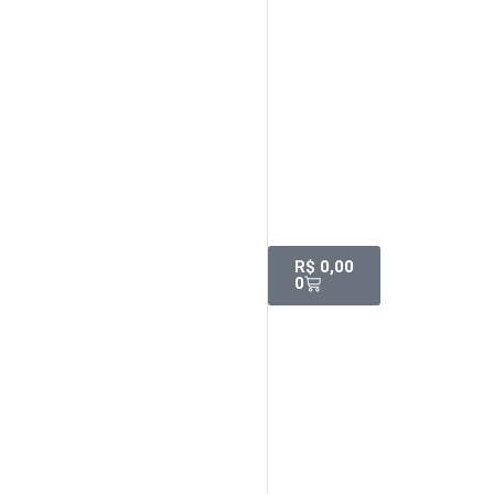
R$
0,00
0