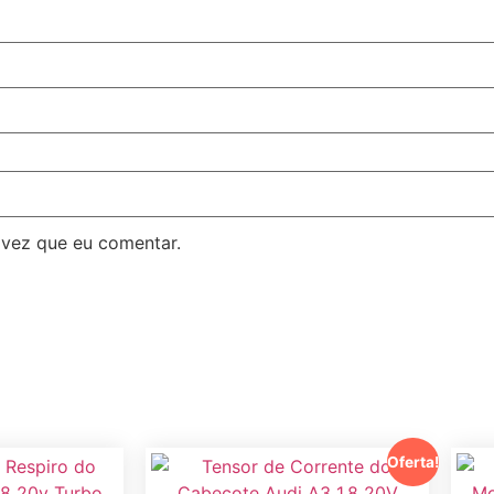
 vez que eu comentar.
Oferta!