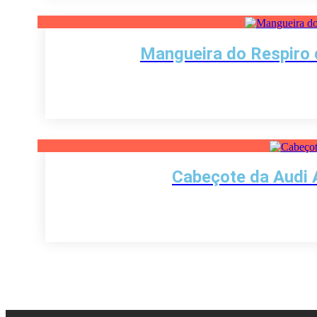
Mangueira do Respiro
Cabeçote da Audi 