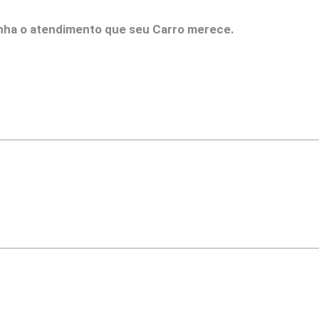
nha o atendimento que seu Carro merece.