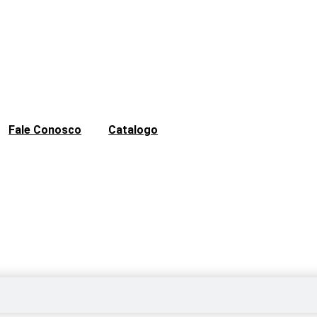
Fale Conosco
Catalogo