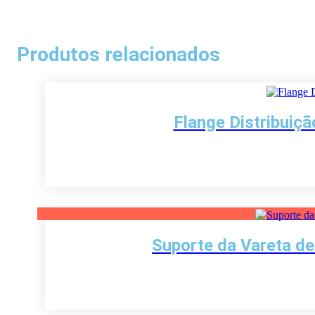
Produtos relacionados
Flange Distribui
Suporte da Vareta d