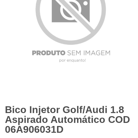
Bico Injetor Golf/Audi 1.8
Aspirado Automático COD
06A906031D