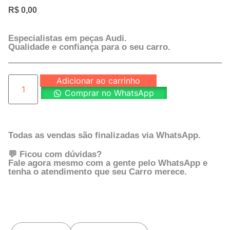
R$
0,00
Especialistas em peças Audi.
Qualidade e confiança para o seu carro.
Adicionar ao carrinho
Comprar no WhatsApp
Todas as vendas são finalizadas via WhatsApp.
💬 Ficou com dúvidas?
Fale agora mesmo com a gente pelo WhatsApp e
tenha o atendimento que seu Carro merece.