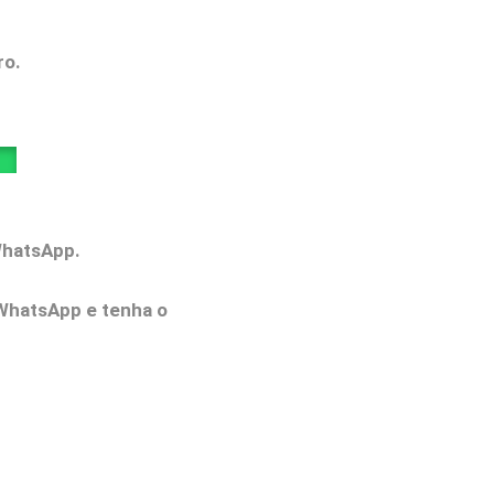
ro.
WhatsApp.
WhatsApp e tenha o