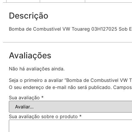
Descrição
Bomba de Combustivel VW Touareg 03H127025 Sob 
Avaliações
Não há avaliações ainda.
Seja o primeiro a avaliar “Bomba de Combustivel V
O seu endereço de e-mail não será publicado.
Campos 
Sua avaliação
*
Sua avaliação sobre o produto
*