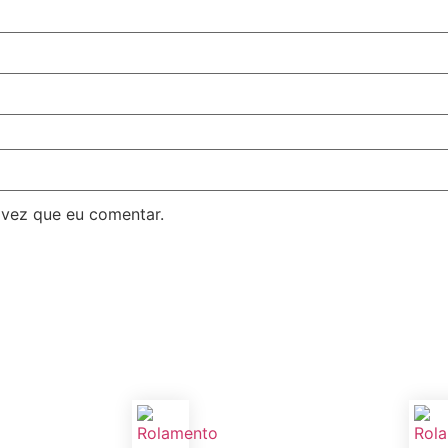
 vez que eu comentar.