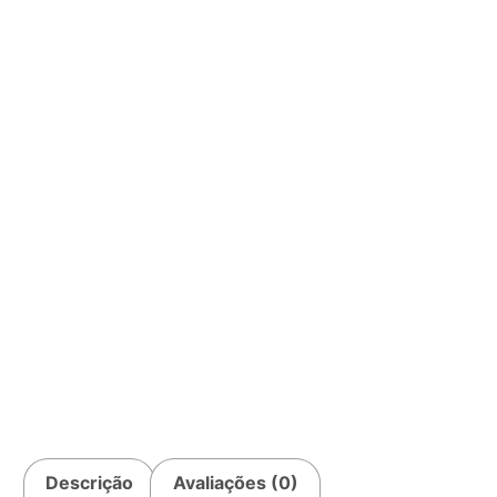
Descrição
Avaliações (0)