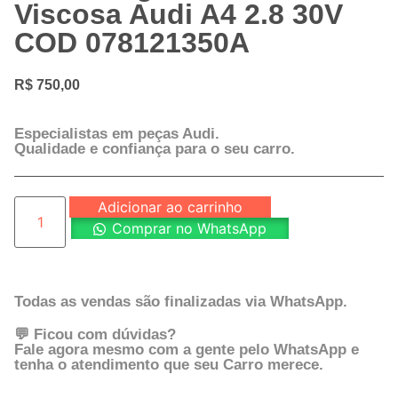
Viscosa Audi A4 2.8 30V
COD 078121350A
R$
750,00
Especialistas em peças Audi.
Qualidade e confiança para o seu carro.
Adicionar ao carrinho
Comprar no WhatsApp
Todas as vendas são finalizadas via WhatsApp.
💬 Ficou com dúvidas?
Fale agora mesmo com a gente pelo WhatsApp e
tenha o atendimento que seu Carro merece.