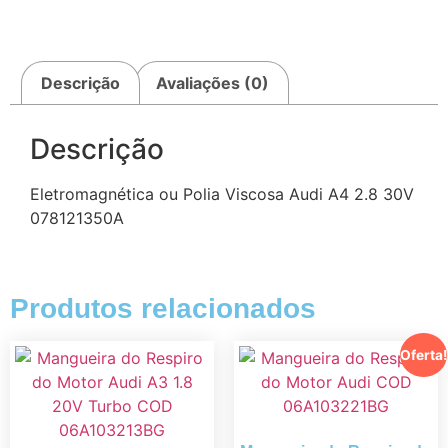
Descrição
Avaliações (0)
Descrição
Eletromagnética ou Polia Viscosa Audi A4 2.8 30V
078121350A
Produtos relacionados
Oferta!