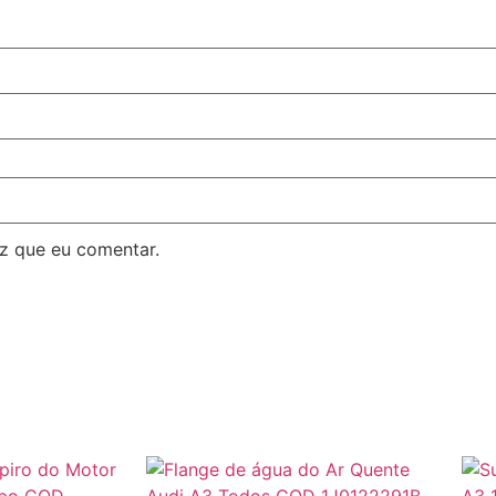
z que eu comentar.