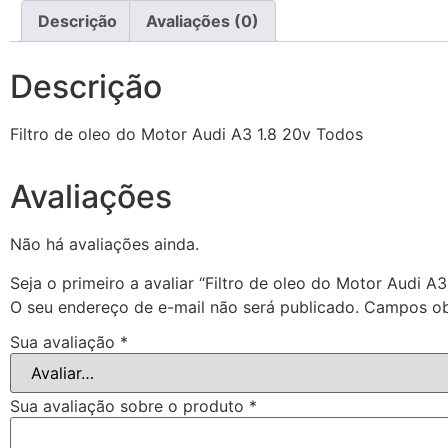
Descrição
Avaliações (0)
Descrição
Filtro de oleo do Motor Audi A3 1.8 20v Todos
Avaliações
Não há avaliações ainda.
Seja o primeiro a avaliar “Filtro de oleo do Motor Audi A
O seu endereço de e-mail não será publicado.
Campos ob
Sua avaliação
*
Sua avaliação sobre o produto
*