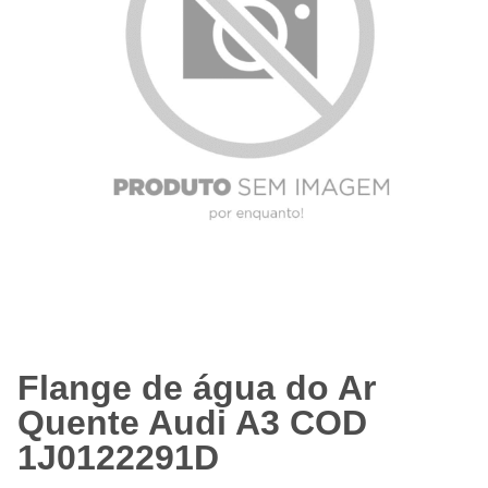
Flange de água do Ar
Quente Audi A3 COD
1J0122291D