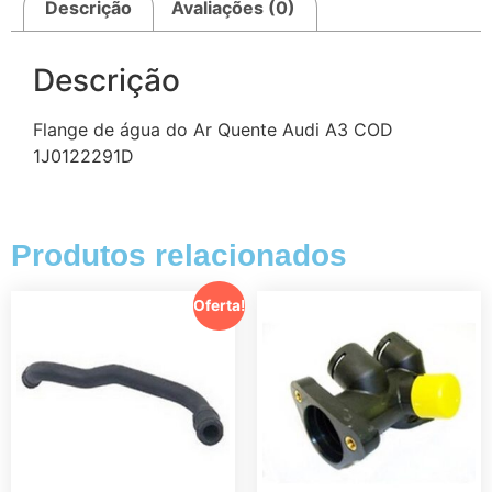
Descrição
Avaliações (0)
Descrição
Flange de água do Ar Quente Audi A3 COD
1J0122291D
Produtos relacionados
Oferta!