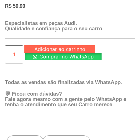
R$
59,90
Especialistas em peças Audi.
Qualidade e confiança para o seu carro.
Adicionar ao carrinho
Comprar no WhatsApp
Todas as vendas são finalizadas via WhatsApp.
💬 Ficou com dúvidas?
Fale agora mesmo com a gente pelo WhatsApp e
tenha o atendimento que seu Carro merece.