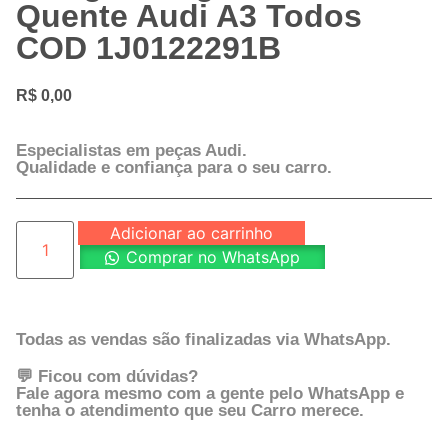
Quente Audi A3 Todos
COD 1J0122291B
R$
0,00
Especialistas em peças Audi.
Qualidade e confiança para o seu carro.
Adicionar ao carrinho
Comprar no WhatsApp
Todas as vendas são finalizadas via WhatsApp.
💬 Ficou com dúvidas?
Fale agora mesmo com a gente pelo WhatsApp e
tenha o atendimento que seu Carro merece.