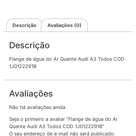
Descrição
Avaliações (0)
Descrição
Flange de água do Ar Quente Audi A3 Todos COD
1J0122291B
Avaliações
Não há avaliações ainda.
Seja o primeiro a avaliar “Flange de água do Ar
Quente Audi A3 Todos COD 1J0122291B”
O seu endereço de e-mail não será publicado.