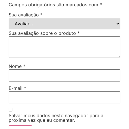
Campos obrigatórios são marcados com
*
Sua avaliação
*
Sua avaliação sobre o produto
*
Nome
*
E-mail
*
Salvar meus dados neste navegador para a
próxima vez que eu comentar.