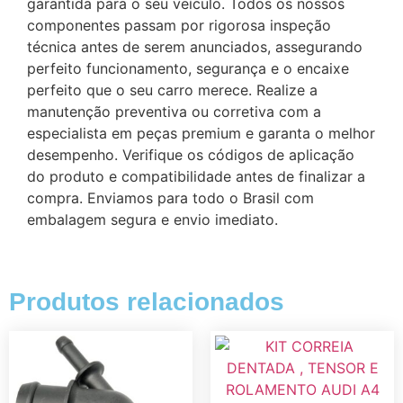
garantida para o seu veículo. Todos os nossos
componentes passam por rigorosa inspeção
técnica antes de serem anunciados, assegurando
perfeito funcionamento, segurança e o encaixe
perfeito que o seu carro merece. Realize a
manutenção preventiva ou corretiva com a
especialista em peças premium e garanta o melhor
desempenho. Verifique os códigos de aplicação
do produto e compatibilidade antes de finalizar a
compra. Enviamos para todo o Brasil com
embalagem segura e envio imediato.
Produtos relacionados