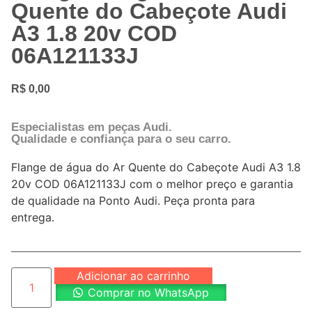
Quente do Cabeçote Audi
A3 1.8 20v COD
06A121133J
R$
0,00
Especialistas em peças Audi.
Qualidade e confiança para o seu carro.
Flange de água do Ar Quente do Cabeçote Audi A3 1.8
20v COD 06A121133J com o melhor preço e garantia
de qualidade na Ponto Audi. Peça pronta para
entrega.
Adicionar ao carrinho
Comprar no WhatsApp