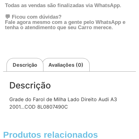
Todas as vendas são finalizadas via WhatsApp.
💬 Ficou com dúvidas?
Fale agora mesmo com a gente pelo WhatsApp e
tenha o atendimento que seu Carro merece.
Descrição
Avaliações (0)
Descrição
Grade do Farol de Milha Lado Direito Audi A3
2001…COD 8L0807490C
Produtos relacionados