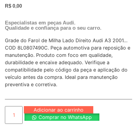
R$
0,00
Especialistas em peças Audi.
Qualidade e confiança para o seu carro.
Grade do Farol de Milha Lado Direito Audi A3 2001…
COD 8L0807490C. Peça automotiva para reposição e
manutenção. Produto com foco em qualidade,
durabilidade e encaixe adequado. Verifique a
compatibilidade pelo código da peça e aplicação do
veículo antes da compra. Ideal para manutenção
preventiva e corretiva.
Adicionar ao carrinho
Comprar no WhatsApp