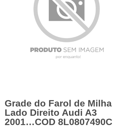
Grade do Farol de Milha
Lado Direito Audi A3
2001…COD 8L0807490C