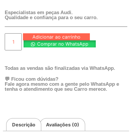
Especialistas em peças Audi.
Qualidade e confiança para o seu carro.
Adicionar ao carrinho
Comprar no WhatsApp
Todas as vendas são finalizadas via WhatsApp.
💬 Ficou com dúvidas?
Fale agora mesmo com a gente pelo WhatsApp e
tenha o atendimento que seu Carro merece.
Descrição
Avaliações (0)