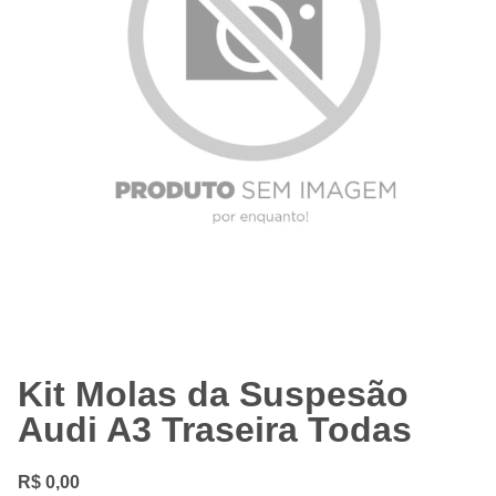
Kit Molas da Suspesão
Audi A3 Traseira Todas
R$
0,00