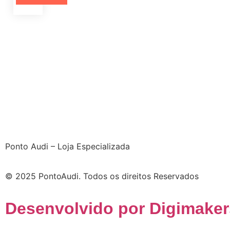
Ponto Audi – Loja Especializada
© 2025 PontoAudi. Todos os direitos Reservados
Desenvolvido por Digimaker