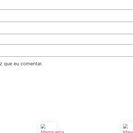
z que eu comentar.