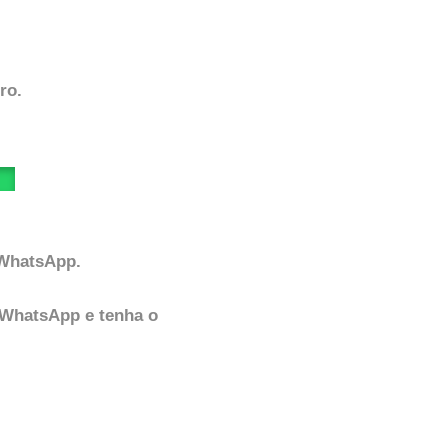
ro.
 WhatsApp.
 WhatsApp e tenha o