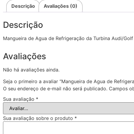
Descrição
Avaliações (0)
Descrição
Mangueira de Agua de Refrigeração da Turbina Audi/Go
Avaliações
Não há avaliações ainda.
Seja o primeiro a avaliar “Mangueira de Agua de Refrig
O seu endereço de e-mail não será publicado.
Campos ob
Sua avaliação
*
Sua avaliação sobre o produto
*