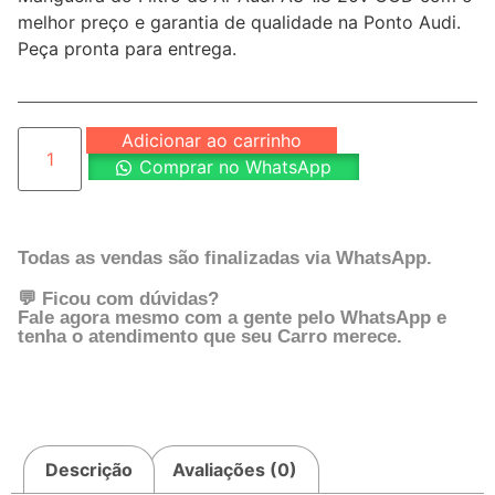
melhor preço e garantia de qualidade na Ponto Audi.
Peça pronta para entrega.
Adicionar ao carrinho
Comprar no WhatsApp
Todas as vendas são finalizadas via WhatsApp.
💬 Ficou com dúvidas?
Fale agora mesmo com a gente pelo WhatsApp e
tenha o atendimento que seu Carro merece.
Descrição
Avaliações (0)