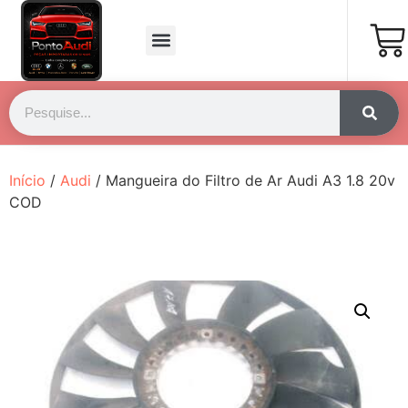
Início
/
Audi
/ Mangueira do Filtro de Ar Audi A3 1.8 20v
COD