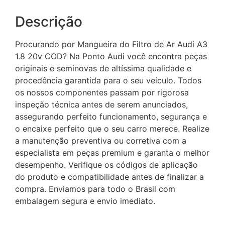
Descrição
Procurando por Mangueira do Filtro de Ar Audi A3
1.8 20v COD? Na Ponto Audi você encontra peças
originais e seminovas de altíssima qualidade e
procedência garantida para o seu veículo. Todos
os nossos componentes passam por rigorosa
inspeção técnica antes de serem anunciados,
assegurando perfeito funcionamento, segurança e
o encaixe perfeito que o seu carro merece. Realize
a manutenção preventiva ou corretiva com a
especialista em peças premium e garanta o melhor
desempenho. Verifique os códigos de aplicação
do produto e compatibilidade antes de finalizar a
compra. Enviamos para todo o Brasil com
embalagem segura e envio imediato.