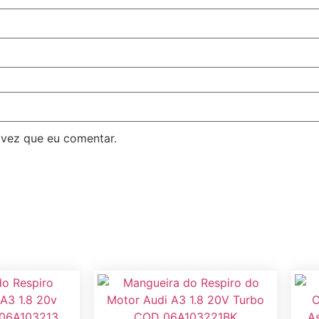
 vez que eu comentar.