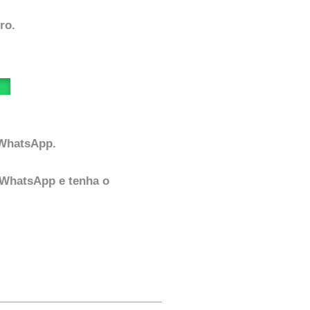
ro.
 WhatsApp.
 WhatsApp e tenha o