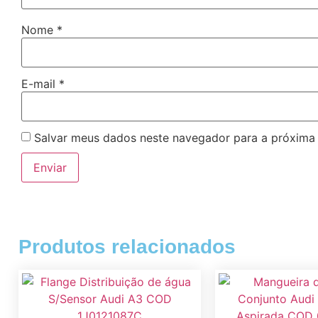
Nome
*
E-mail
*
Salvar meus dados neste navegador para a próxima
Produtos relacionados