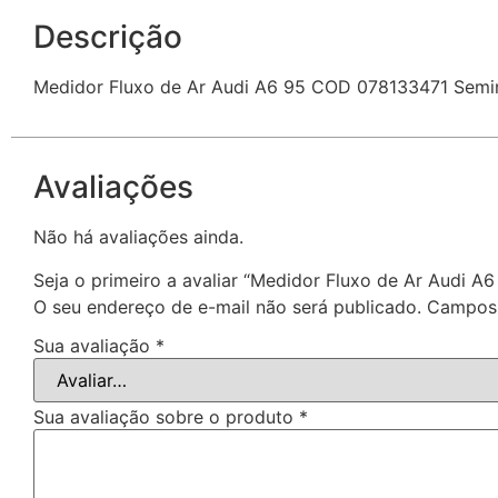
Descrição
Medidor Fluxo de Ar Audi A6 95 COD 078133471 Sem
Avaliações
Não há avaliações ainda.
Seja o primeiro a avaliar “Medidor Fluxo de Ar Audi
O seu endereço de e-mail não será publicado.
Campos 
Sua avaliação
*
Sua avaliação sobre o produto
*