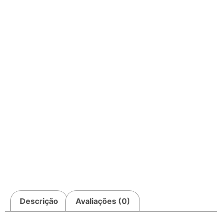
Descrição
Avaliações (0)