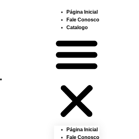
Página Inicial
Fale Conosco
Catalogo
Página Inicial
Fale Conosco