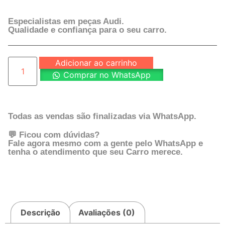
Especialistas em peças Audi.
Qualidade e confiança para o seu carro.
Adicionar ao carrinho
Comprar no WhatsApp
Todas as vendas são finalizadas via WhatsApp.
💬 Ficou com dúvidas?
Fale agora mesmo com a gente pelo WhatsApp e
tenha o atendimento que seu Carro merece.
Descrição
Avaliações (0)