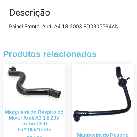
Descrição
Painel Frontal Audi A4 1.8 2003 8D0805594AN
Produtos relacionados
Mangueira do Respiro do
Motor Audi A3 1.8 20V
Turbo COD
06A103213BG
Mangueira do Respiro