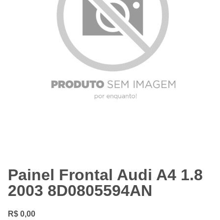
Painel Frontal Audi A4 1.8
2003 8D0805594AN
R$
0,00