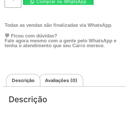
Comprar no WhatsApp
Todas as vendas são finalizadas via WhatsApp.
💬 Ficou com dúvidas?
Fale agora mesmo com a gente pelo WhatsApp e
tenha o atendimento que seu Carro merece.
Descrição
Avaliações (0)
Descrição