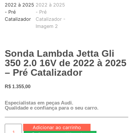
Sonda Lambda Jetta Gli
350 2.0 16V de 2022 à 2025
– Pré Catalizador
R$
1.355,00
Especialistas em peças Audi.
Qualidade e confiança para o seu carro.
Adicionar ao carrinho