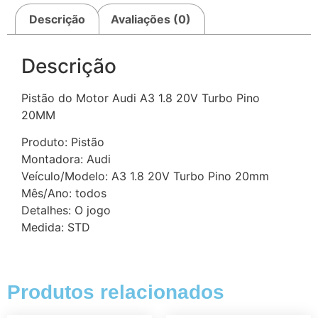
Descrição
Avaliações (0)
Descrição
Pistão do Motor Audi A3 1.8 20V Turbo Pino
20MM
Produto: Pistão
Montadora: Audi
Veículo/Modelo: A3 1.8 20V Turbo Pino 20mm
Mês/Ano: todos
Detalhes: O jogo
Medida: STD
Produtos relacionados