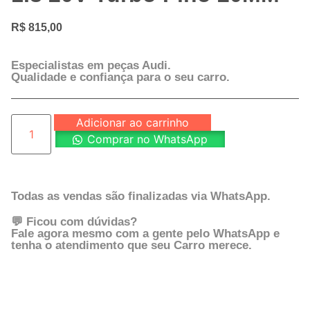
R$
815,00
Especialistas em peças Audi.
Qualidade e confiança para o seu carro.
Adicionar ao carrinho
Comprar no WhatsApp
Todas as vendas são finalizadas via WhatsApp.
💬 Ficou com dúvidas?
Fale agora mesmo com a gente pelo WhatsApp e
tenha o atendimento que seu Carro merece.