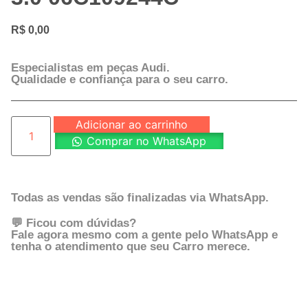
R$
0,00
Especialistas em peças Audi.
Qualidade e confiança para o seu carro.
Adicionar ao carrinho
Comprar no WhatsApp
Todas as vendas são finalizadas via WhatsApp.
💬 Ficou com dúvidas?
Fale agora mesmo com a gente pelo WhatsApp e
tenha o atendimento que seu Carro merece.