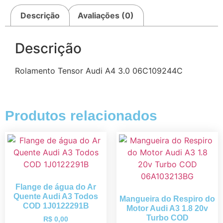
Descrição
Avaliações (0)
Descrição
Rolamento Tensor Audi A4 3.0 06C109244C
Produtos relacionados
Flange de água do Ar
Quente Audi A3 Todos
Mangueira do Respiro do
COD 1J0122291B
Motor Audi A3 1.8 20v
Turbo COD
R$
0,00