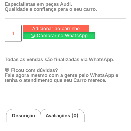
Especialistas em peças Audi.
Qualidade e confiança para o seu carro.
Adicionar ao carrinho
Comprar no WhatsApp
Todas as vendas são finalizadas via WhatsApp.
💬 Ficou com dúvidas?
Fale agora mesmo com a gente pelo WhatsApp e
tenha o atendimento que seu Carro merece.
Descrição
Avaliações (0)