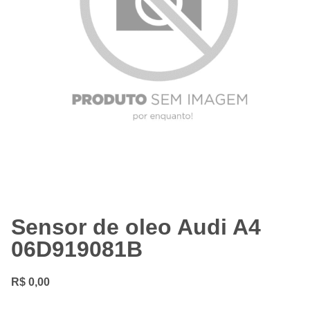
Sensor de oleo Audi A4
06D919081B
R$
0,00