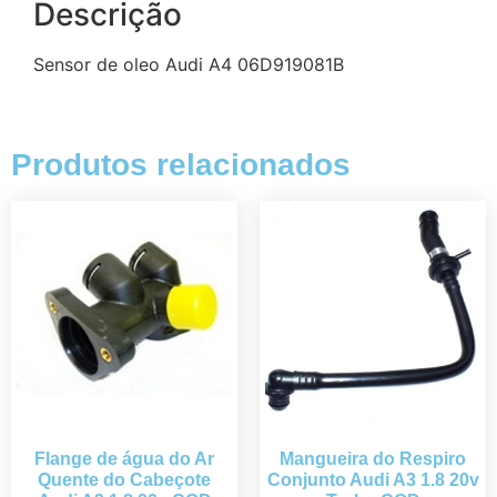
Descrição
Sensor de oleo Audi A4 06D919081B
Produtos relacionados
Flange de água do Ar
Mangueira do Respiro
Quente do Cabeçote
Conjunto Audi A3 1.8 20v