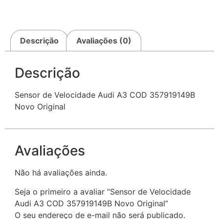
Descrição
Avaliações (0)
Descrição
Sensor de Velocidade Audi A3 COD 357919149B
Novo Original
Avaliações
Não há avaliações ainda.
Seja o primeiro a avaliar “Sensor de Velocidade
Audi A3 COD 357919149B Novo Original”
O seu endereço de e-mail não será publicado.