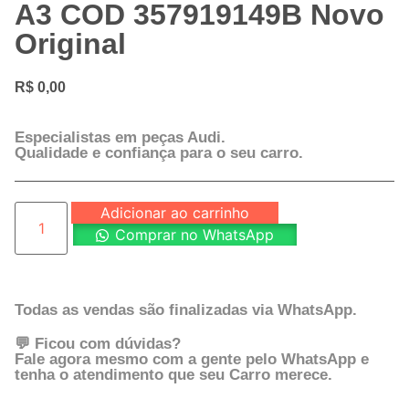
A3 COD 357919149B Novo
Original
R$
0,00
Especialistas em peças Audi.
Qualidade e confiança para o seu carro.
Adicionar ao carrinho
Comprar no WhatsApp
Todas as vendas são finalizadas via WhatsApp.
💬 Ficou com dúvidas?
Fale agora mesmo com a gente pelo WhatsApp e
tenha o atendimento que seu Carro merece.