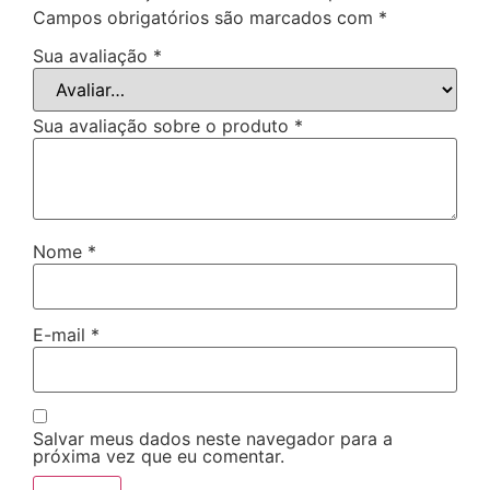
Campos obrigatórios são marcados com
*
Sua avaliação
*
Sua avaliação sobre o produto
*
Nome
*
E-mail
*
Salvar meus dados neste navegador para a
próxima vez que eu comentar.