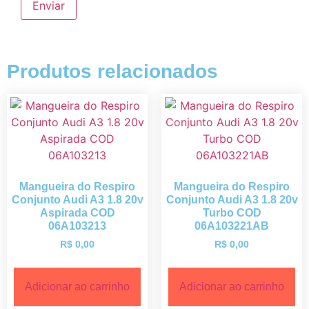
Produtos relacionados
Mangueira do Respiro
Mangueira do Respiro
Conjunto Audi A3 1.8 20v
Conjunto Audi A3 1.8 20v
Aspirada COD
Turbo COD
06A103213
06A103221AB
R$
0,00
R$
0,00
Adicionar ao carrinho
Adicionar ao carrinho