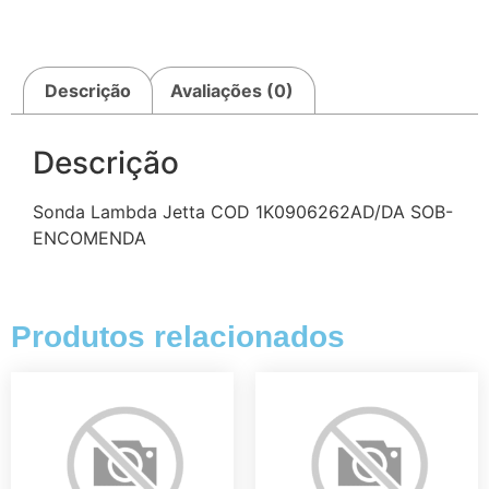
Descrição
Avaliações (0)
Descrição
Sonda Lambda Jetta COD 1K0906262AD/DA SOB-
ENCOMENDA
Produtos relacionados