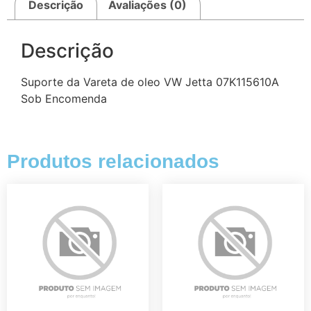
Descrição
Avaliações (0)
Descrição
Suporte da Vareta de oleo VW Jetta 07K115610A
Sob Encomenda
Produtos relacionados