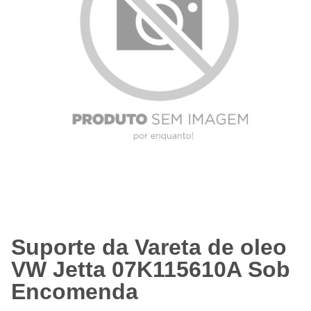
Suporte da Vareta de oleo
VW Jetta 07K115610A Sob
Encomenda