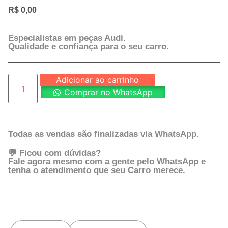
R$
0,00
Especialistas em peças Audi.
Qualidade e confiança para o seu carro.
Adicionar ao carrinho
Comprar no WhatsApp
Todas as vendas são finalizadas via WhatsApp.
💬 Ficou com dúvidas?
Fale agora mesmo com a gente pelo WhatsApp e
tenha o atendimento que seu Carro merece.