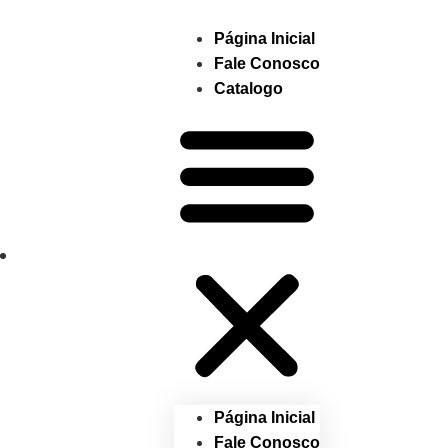
Página Inicial
Fale Conosco
Catalogo
Página Inicial
Fale Conosco