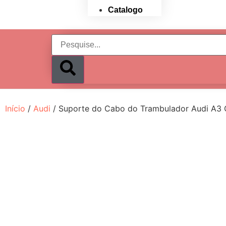
Catalogo
Início
/
Audi
/ Suporte do Cabo do Trambulador Audi A3