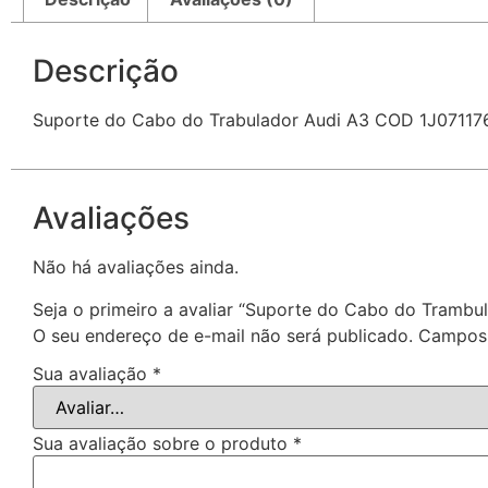
Descrição
Suporte do Cabo do Trabulador Audi A3 COD 1J07117
Avaliações
Não há avaliações ainda.
Seja o primeiro a avaliar “Suporte do Cabo do Tramb
O seu endereço de e-mail não será publicado.
Campos 
Sua avaliação
*
Sua avaliação sobre o produto
*