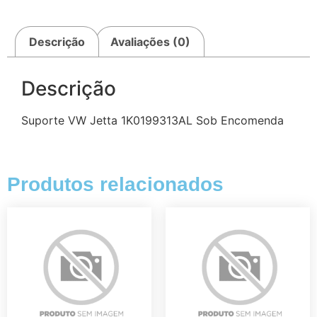
Descrição
Avaliações (0)
Descrição
Suporte VW Jetta 1K0199313AL Sob Encomenda
Produtos relacionados