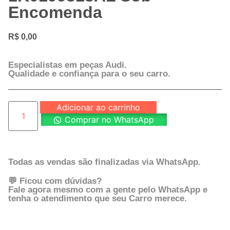
Encomenda
R$
0,00
Especialistas em peças Audi.
Qualidade e confiança para o seu carro.
Adicionar ao carrinho
Comprar no WhatsApp
Todas as vendas são finalizadas via WhatsApp.
💬 Ficou com dúvidas?
Fale agora mesmo com a gente pelo WhatsApp e
tenha o atendimento que seu Carro merece.