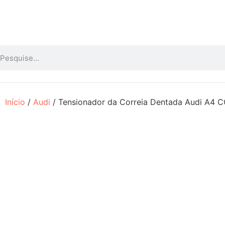
Início
/
Audi
/ Tensionador da Correia Dentada Audi A4