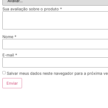
Sua avaliação sobre o produto
*
Nome
*
E-mail
*
Salvar meus dados neste navegador para a próxima ve