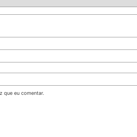
z que eu comentar.