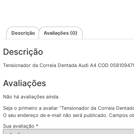
Descrição
Avaliações (0)
Descrição
Tensionador da Correia Dentada Audi A4 COD 05810947
Avaliações
Não há avaliações ainda.
Seja o primeiro a avaliar “Tensionador da Correia Dent
O seu endereço de e-mail não será publicado.
Campos ob
Sua avaliação
*