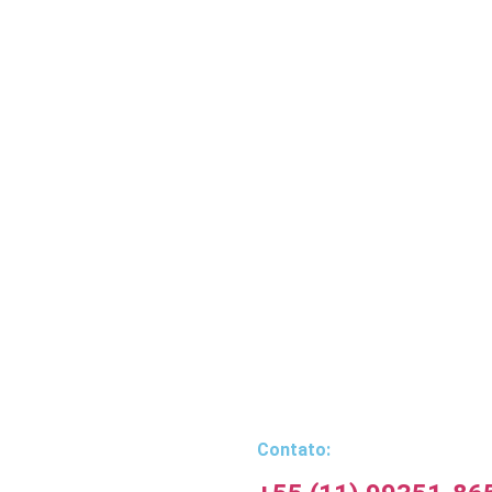
Contato: