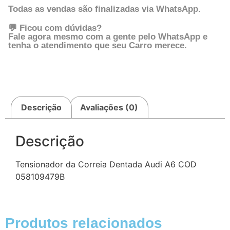
Todas as vendas são finalizadas via WhatsApp.
💬 Ficou com dúvidas?
Fale agora mesmo com a gente pelo WhatsApp e
tenha o atendimento que seu Carro merece.
Descrição
Avaliações (0)
Descrição
Tensionador da Correia Dentada Audi A6 COD
058109479B
Produtos relacionados