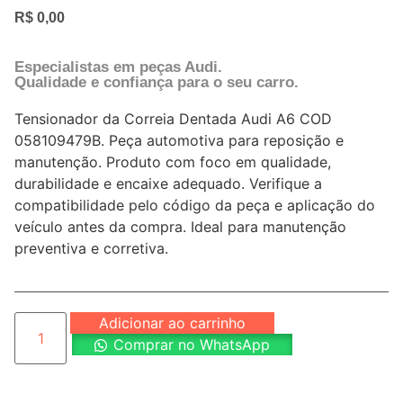
R$
0,00
Especialistas em peças Audi.
Qualidade e confiança para o seu carro.
Tensionador da Correia Dentada Audi A6 COD
058109479B. Peça automotiva para reposição e
manutenção. Produto com foco em qualidade,
durabilidade e encaixe adequado. Verifique a
compatibilidade pelo código da peça e aplicação do
veículo antes da compra. Ideal para manutenção
preventiva e corretiva.
Adicionar ao carrinho
Comprar no WhatsApp