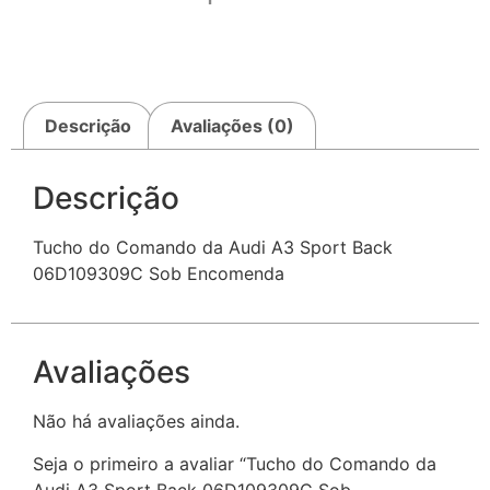
Descrição
Avaliações (0)
Descrição
Tucho do Comando da Audi A3 Sport Back
06D109309C Sob Encomenda
Avaliações
Não há avaliações ainda.
Seja o primeiro a avaliar “Tucho do Comando da
Audi A3 Sport Back 06D109309C Sob