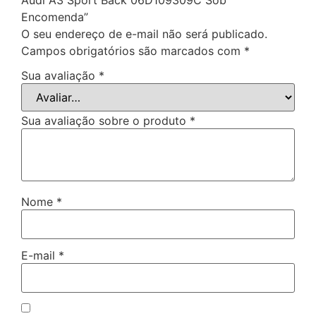
Encomenda”
O seu endereço de e-mail não será publicado.
Campos obrigatórios são marcados com
*
Sua avaliação
*
Sua avaliação sobre o produto
*
Nome
*
E-mail
*