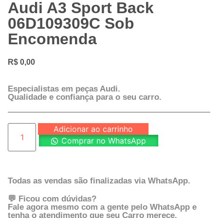
Audi A3 Sport Back
06D109309C Sob
Encomenda
R$
0,00
Especialistas em peças Audi.
Qualidade e confiança para o seu carro.
Adicionar ao carrinho
Comprar no WhatsApp
Todas as vendas são finalizadas via WhatsApp.
💬 Ficou com dúvidas?
Fale agora mesmo com a gente pelo WhatsApp e
tenha o atendimento que seu Carro merece.