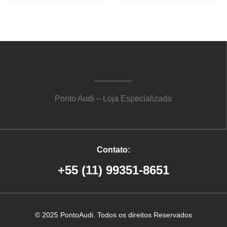
Ponto Audi – Loja Especializada
Contato:
+55 (11) 99351-8651
© 2025 PontoAudi. Todos os direitos Reservados