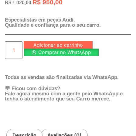
R$
950,00
R$
1.020,00
Especialistas em peças Audi.
Qualidade e confiança para o seu carro.
Adicionar ao carrinho
Comprar no WhatsApp
Todas as vendas são finalizadas via WhatsApp.
💬 Ficou com dúvidas?
Fale agora mesmo com a gente pelo WhatsApp e
tenha o atendimento que seu Carro merece.
Descrição
Avaliações (0)