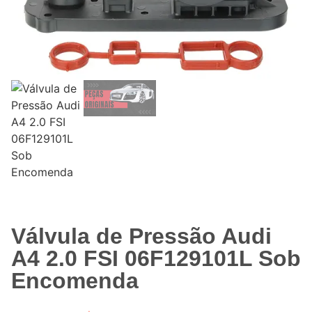
Válvula de Pressão Audi
A4 2.0 FSI 06F129101L Sob
Encomenda