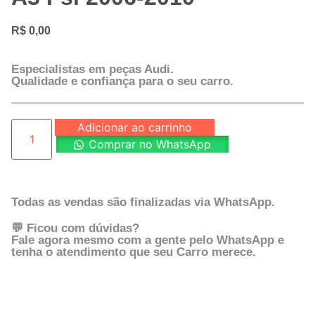
R$
0,00
Especialistas em peças Audi.
Qualidade e confiança para o seu carro.
Adicionar ao carrinho
Comprar no WhatsApp
Todas as vendas são finalizadas via WhatsApp.
💬 Ficou com dúvidas?
Fale agora mesmo com a gente pelo WhatsApp e
tenha o atendimento que seu Carro merece.