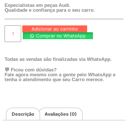
Especialistas em peças Audi.
Qualidade e confiança para o seu carro.
Adicionar ao carrinho
Comprar no WhatsApp
Todas as vendas são finalizadas via WhatsApp.
💬 Ficou com dúvidas?
Fale agora mesmo com a gente pelo WhatsApp e
tenha o atendimento que seu Carro merece.
Descrição
Avaliações (0)