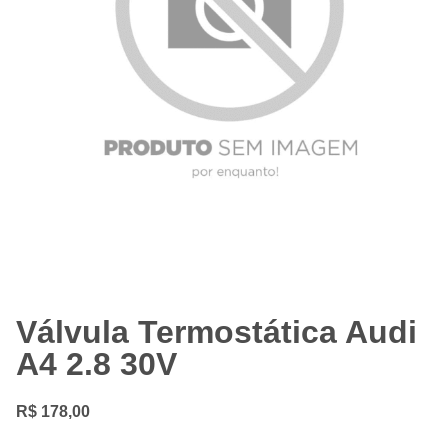
Válvula Termostática Audi
A4 2.8 30V
R$
178,00