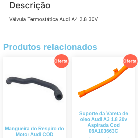
Descrição
Válvula Termostática Audi A4 2.8 30V
Produtos relacionados
Oferta!
Oferta!
Suporte da Vareta de
oleo Audi A3 1.8 20v
Aspirada Cod
Mangueira do Respiro do
06A103663C
Motor Audi COD