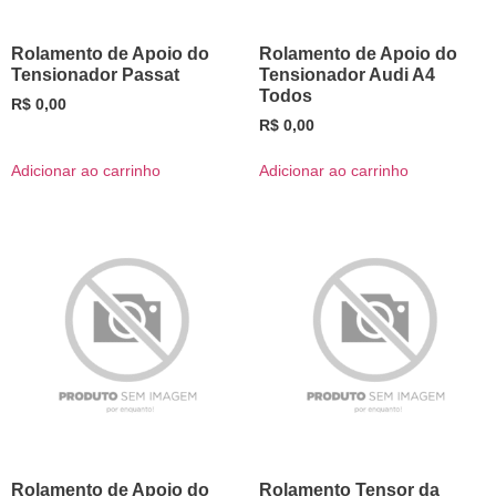
Rolamento de Apoio do
Rolamento de Apoio do
Tensionador Passat
Tensionador Audi A4
Todos
R$
0,00
R$
0,00
Adicionar ao carrinho
Adicionar ao carrinho
Rolamento de Apoio do
Rolamento Tensor da