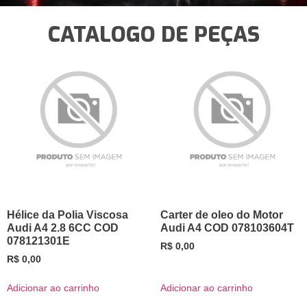
CATALOGO DE PEÇAS
Hélice da Polia Viscosa
Carter de oleo do Motor
Audi A4 2.8 6CC COD
Audi A4 COD 078103604T
078121301E
R$
0,00
R$
0,00
Adicionar ao carrinho
Adicionar ao carrinho