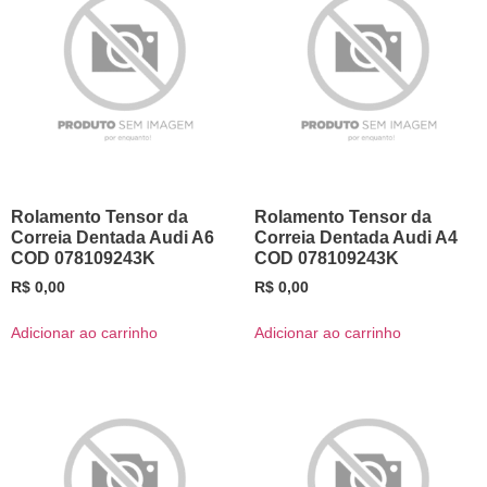
Rolamento Tensor da
Rolamento Tensor da
Correia Dentada Audi A6
Correia Dentada Audi A4
COD 078109243K
COD 078109243K
R$
0,00
R$
0,00
Adicionar ao carrinho
Adicionar ao carrinho