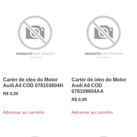
Carter de oleo do Motor
Carter de oleo do Motor
Audi A4 COD 078103604H
Audi A6 COD
078109604AA
R$
0,00
R$
0,00
Adicionar ao carrinho
Adicionar ao carrinho