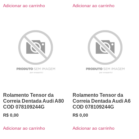
Adicionar ao carrinho
Adicionar ao carrinho
Rolamento Tensor da
Rolamento Tensor da
Correia Dentada Audi A80
Correia Dentada Audi A6
COD 078109244G
COD 078109244G
R$
0,00
R$
0,00
Adicionar ao carrinho
Adicionar ao carrinho