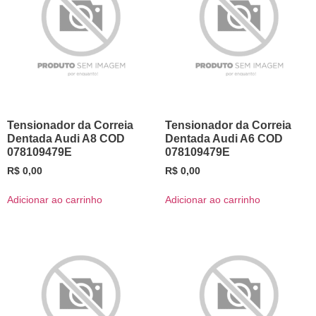
Tensionador da Correia
Tensionador da Correia
Dentada Audi A8 COD
Dentada Audi A6 COD
078109479E
078109479E
R$
0,00
R$
0,00
Adicionar ao carrinho
Adicionar ao carrinho