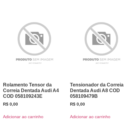
Rolamento Tensor da
Tensionador da Correia
Correia Dentada Audi A4
Dentada Audi A8 COD
COD 058109243E
058109479B
R$
0,00
R$
0,00
Adicionar ao carrinho
Adicionar ao carrinho