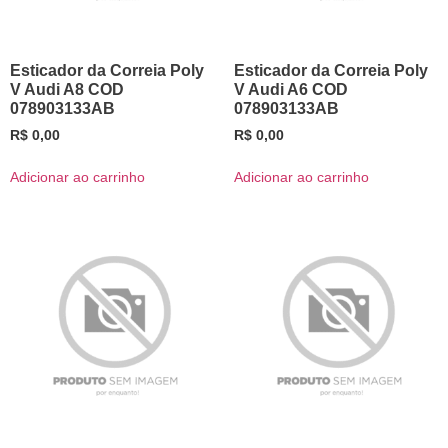
Esticador da Correia Poly
Esticador da Correia Poly
V Audi A8 COD
V Audi A6 COD
078903133AB
078903133AB
R$
0,00
R$
0,00
Adicionar ao carrinho
Adicionar ao carrinho