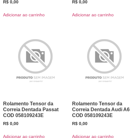
R$
0,00
R$
0,00
Adicionar ao carrinho
Adicionar ao carrinho
Rolamento Tensor da
Rolamento Tensor da
Correia Dentada Passat
Correia Dentada Audi A6
COD 058109243E
COD 058109243E
R$
0,00
R$
0,00
Adicionar ao carrinho
Adicionar ao carrinho