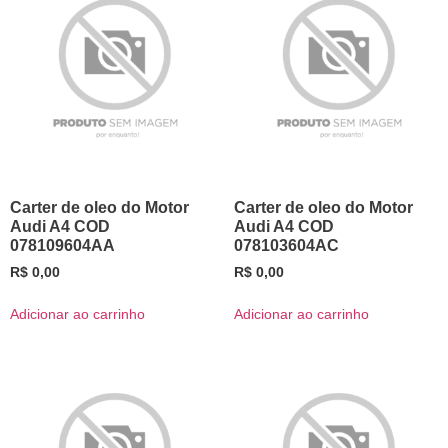
Carter de oleo do Motor
Carter de oleo do Motor
Audi A4 COD
Audi A4 COD
078109604AA
078103604AC
R$
0,00
R$
0,00
Adicionar ao carrinho
Adicionar ao carrinho