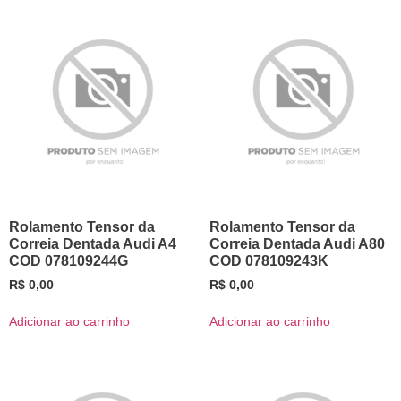
Rolamento Tensor da
Rolamento Tensor da
Correia Dentada Audi A4
Correia Dentada Audi A80
COD 078109244G
COD 078109243K
R$
0,00
R$
0,00
Adicionar ao carrinho
Adicionar ao carrinho