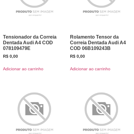
Tensionador da Correia
Rolamento Tensor da
Dentada Audi A4 COD
Correia Dentada Audi A4
078109479E
COD 06B109243B
R$
0,00
R$
0,00
Adicionar ao carrinho
Adicionar ao carrinho