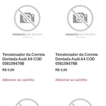
Tensionador da Correia
Tensionador da Correia
Dentada Audi A6 COD
Dentada Audi A4 COD
058109479B
058109479B
R$
0,00
R$
0,00
Adicionar ao carrinho
Adicionar ao carrinho