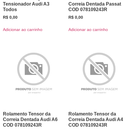
Tensionador Audi A3
Correia Dentada Passat
Todos
COD 078109243R
R$
0,00
R$
0,00
Adicionar ao carrinho
Adicionar ao carrinho
Rolamento Tensor da
Rolamento Tensor da
Correia Dentada Audi A6
Correia Dentada Audi A4
COD 078109243R
COD 078109243R