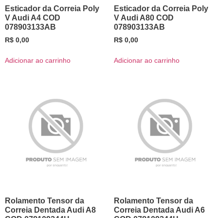
Esticador da Correia Poly
Esticador da Correia Poly
V Audi A4 COD
V Audi A80 COD
078903133AB
078903133AB
R$
0,00
R$
0,00
Adicionar ao carrinho
Adicionar ao carrinho
Rolamento Tensor da
Rolamento Tensor da
Correia Dentada Audi A8
Correia Dentada Audi A6