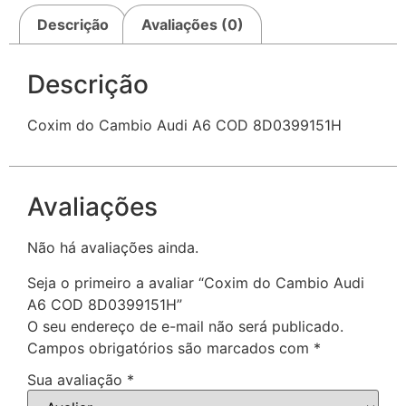
Descrição
Avaliações (0)
Descrição
Coxim do Cambio Audi A6 COD 8D0399151H
Avaliações
Não há avaliações ainda.
Seja o primeiro a avaliar “Coxim do Cambio Audi
A6 COD 8D0399151H”
O seu endereço de e-mail não será publicado.
Campos obrigatórios são marcados com
*
Sua avaliação
*