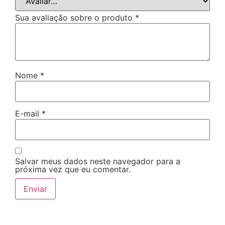
Sua avaliação sobre o produto
*
Nome
*
E-mail
*
Salvar meus dados neste navegador para a
próxima vez que eu comentar.