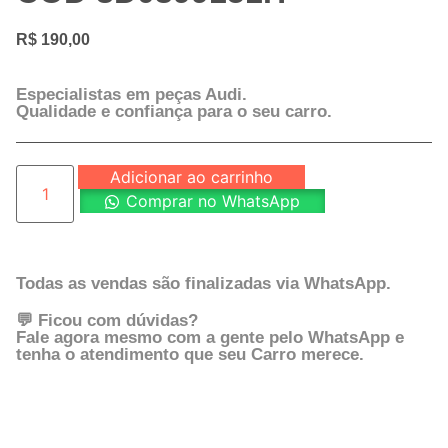
R$
190,00
Especialistas em peças Audi.
Qualidade e confiança para o seu carro.
Adicionar ao carrinho
Comprar no WhatsApp
Todas as vendas são finalizadas via WhatsApp.
💬 Ficou com dúvidas?
Fale agora mesmo com a gente pelo WhatsApp e
tenha o atendimento que seu Carro merece.