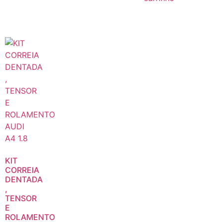
KIT
CORREIA
DENTADA
,
TENSOR
E
ROLAMENTO