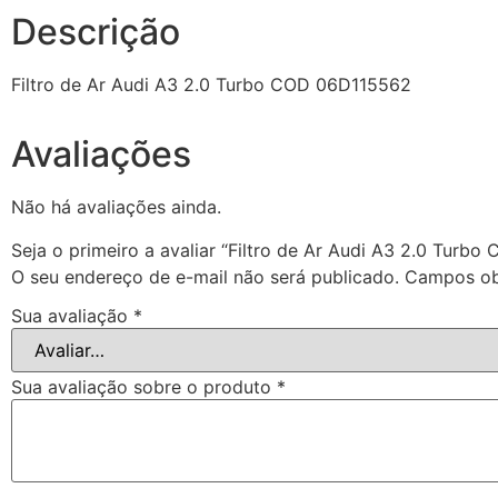
Descrição
Filtro de Ar Audi A3 2.0 Turbo COD 06D115562
Avaliações
Não há avaliações ainda.
Seja o primeiro a avaliar “Filtro de Ar Audi A3 2.0 Turb
O seu endereço de e-mail não será publicado.
Campos ob
Sua avaliação
*
Sua avaliação sobre o produto
*