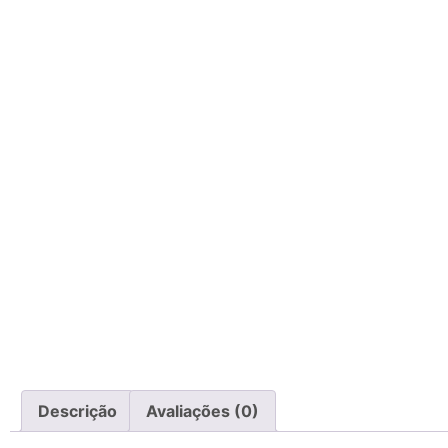
Descrição
Avaliações (0)