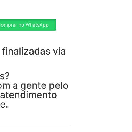
omprar no WhatsApp
finalizadas via
s?
m a gente pelo
 atendimento
e.