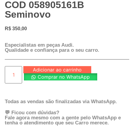
COD 058905161B
Seminovo
R$
350,00
Especialistas em peças Audi.
Qualidade e confiança para o seu carro.
Adicionar ao carrinho
Comprar no WhatsApp
Todas as vendas são finalizadas via WhatsApp.
💬 Ficou com dúvidas?
Fale agora mesmo com a gente pelo WhatsApp e
tenha o atendimento que seu Carro merece.