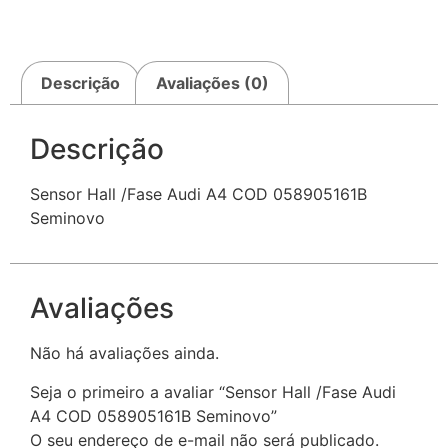
Descrição
Avaliações (0)
Descrição
Sensor Hall /Fase Audi A4 COD 058905161B
Seminovo
Avaliações
Não há avaliações ainda.
Seja o primeiro a avaliar “Sensor Hall /Fase Audi
A4 COD 058905161B Seminovo”
O seu endereço de e-mail não será publicado.