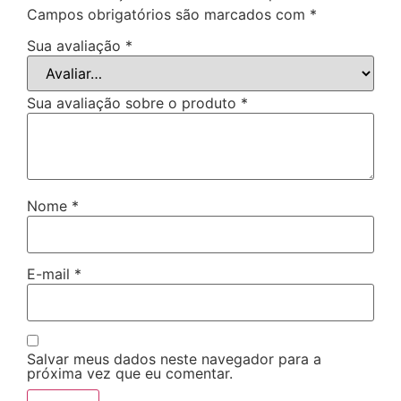
Campos obrigatórios são marcados com
*
Sua avaliação
*
Sua avaliação sobre o produto
*
Nome
*
E-mail
*
Salvar meus dados neste navegador para a
próxima vez que eu comentar.