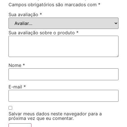
Campos obrigatórios são marcados com
*
Sua avaliação
*
Sua avaliação sobre o produto
*
Nome
*
E-mail
*
Salvar meus dados neste navegador para a
próxima vez que eu comentar.