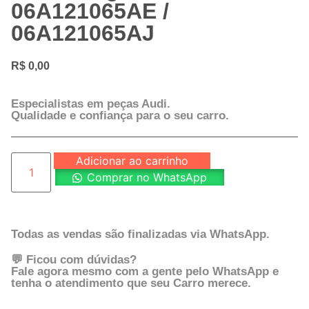
06A121065AE /
06A121065AJ
R$
0,00
Especialistas em peças Audi.
Qualidade e confiança para o seu carro.
Adicionar ao carrinho
Comprar no WhatsApp
Todas as vendas são finalizadas via WhatsApp.
💬 Ficou com dúvidas?
Fale agora mesmo com a gente pelo WhatsApp e
tenha o atendimento que seu Carro merece.