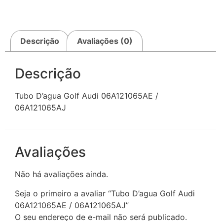
Descrição
Avaliações (0)
Descrição
Tubo D’agua Golf Audi 06A121065AE /
06A121065AJ
Avaliações
Não há avaliações ainda.
Seja o primeiro a avaliar “Tubo D’agua Golf Audi
06A121065AE / 06A121065AJ”
O seu endereço de e-mail não será publicado.