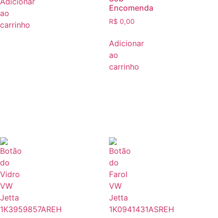
Adicionar
Encomenda
ao
R$
0,00
carrinho
Adicionar
ao
carrinho