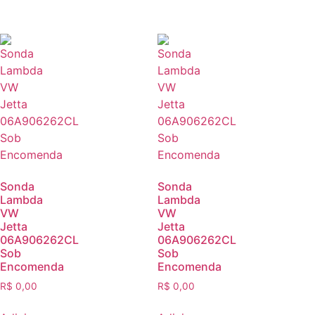
Sonda
Sonda
Lambda
Lambda
VW
VW
Jetta
Jetta
06A906262CL
06A906262CL
Sob
Sob
Encomenda
Encomenda
R$
0,00
R$
0,00