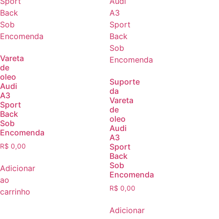
Vareta
de
oleo
Suporte
Audi
da
A3
Vareta
Sport
de
Back
oleo
Sob
Audi
Encomenda
A3
Sport
R$
0,00
Back
Sob
Adicionar
Encomenda
ao
R$
0,00
carrinho
Adicionar