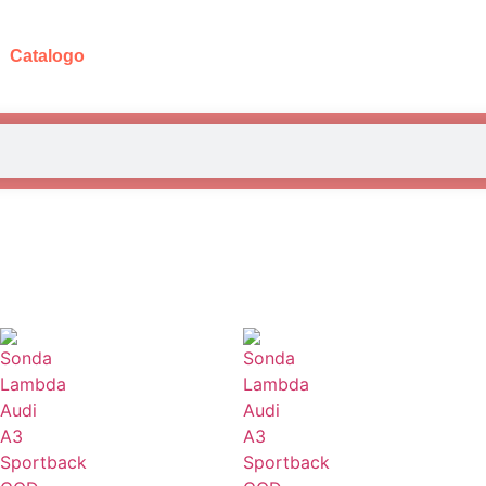
Catalogo