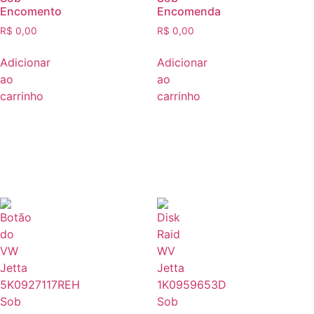
Encomento
Encomenda
R$
0,00
R$
0,00
Adicionar
Adicionar
ao
ao
carrinho
carrinho