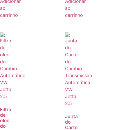
Adicionar
Adicionar
ao
ao
carrinho
carrinho
Filtro
de
Junta
oleo
do
do
Carter