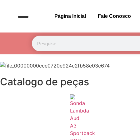
Página Inicial
Fale Conosco
Catalogo de peças